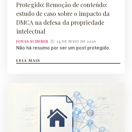
Protegido: Remoção de conteúdo:
estudo de caso sobre o impacto da
DMCA na defesa da propriedade
intelectual
JONAS SCHERER
14 DE MAIO DE 2026
Não há resumo por ser um post protegido.
LEIA MAIS