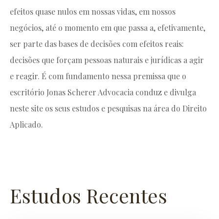
efeitos quase nulos em nossas vidas, em nossos
negócios, até o momento em que passa a, efetivamente,
ser parte das bases de decisões com efeitos reais:
decisões que forçam pessoas naturais e jurídicas a agir
e reagir. É com fundamento nessa premissa que o
escritório Jonas Scherer Advocacia conduz e divulga
neste site os seus estudos e pesquisas na área do Direito
Aplicado.
Estudos Recentes