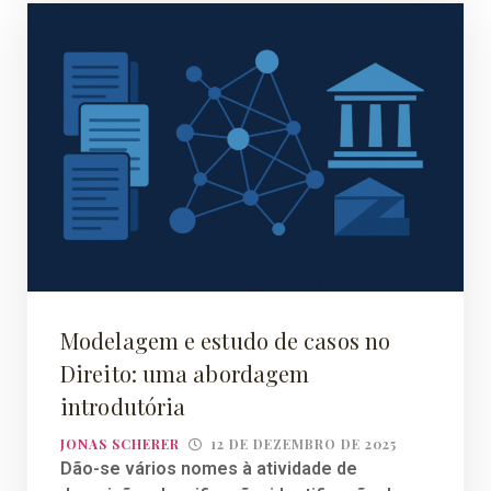
Modelagem e estudo de casos no
Direito: uma abordagem
introdutória
JONAS SCHERER
12 DE DEZEMBRO DE 2025
Dão-se vários nomes à atividade de