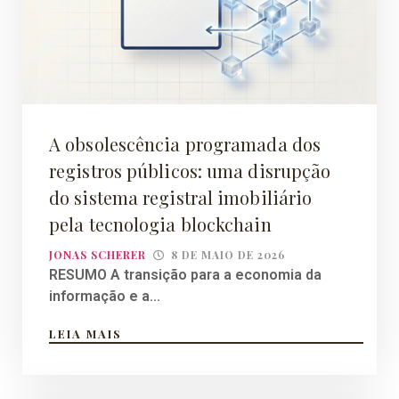
A obsolescência programada dos
registros públicos: uma disrupção
do sistema registral imobiliário
pela tecnologia blockchain
JONAS SCHERER
8 DE MAIO DE 2026
RESUMO A transição para a economia da
informação e a...
LEIA MAIS